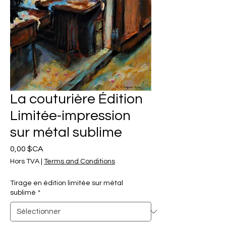
La couturière Édition
Limitée-impression
sur métal sublime
Prix
0,00 $CA
Hors TVA
|
Terms and Conditions
Tirage en édition limitée sur métal
sublimé
*