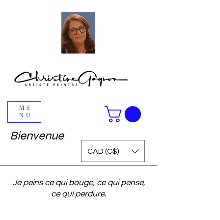
ME
NU
Bienvenue
CAD (C$)
Je peins ce qui bouge, ce qui pense,
ce qui perdure.