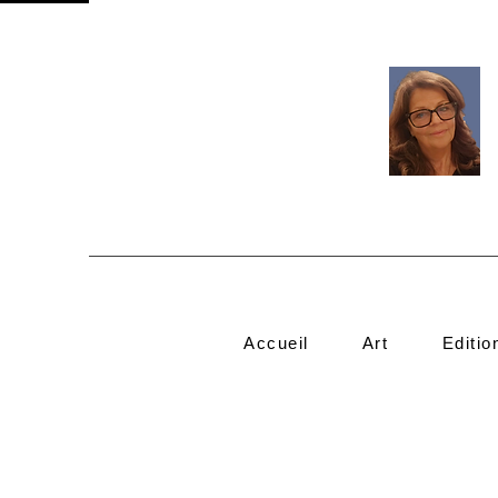
Accueil
Art
Editio