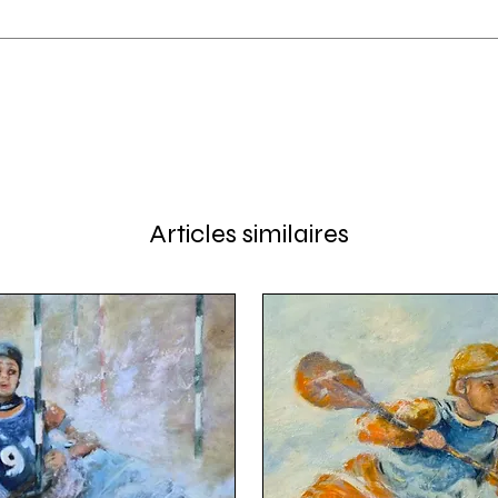
Articles similaires