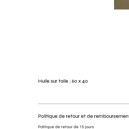
Huile sur toile ; 60 x 40
Politique de retour et de remboursemen
Politique de retour de 15 jours