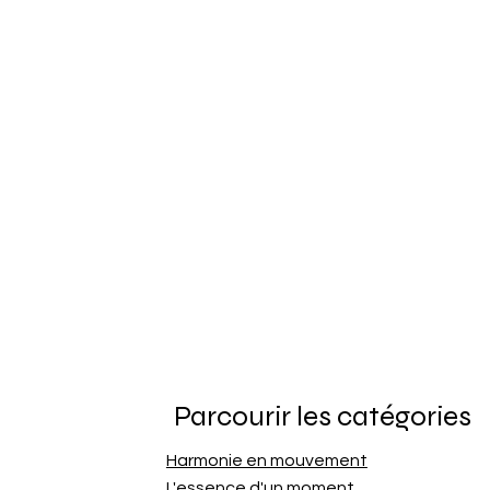
Parcourir les catégories
Harmonie en mouvement
L'essence d'un moment