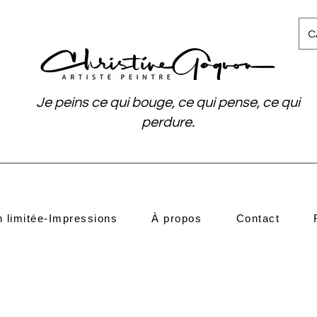
C
Je peins ce qui bouge, ce qui pense, ce qui
perdure.
n limitée-Impressions
À propos
Contact